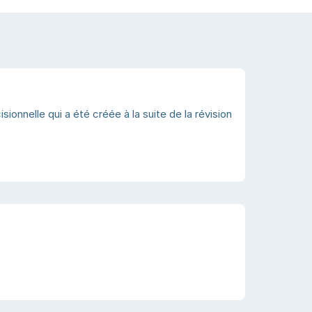
onnelle qui a été créée à la suite de la révision