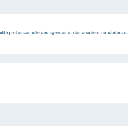
bilité professionnelle des agences et des courtiers immobiliers 