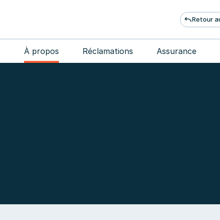
Retour a
À propos
Réclamations
Assurance