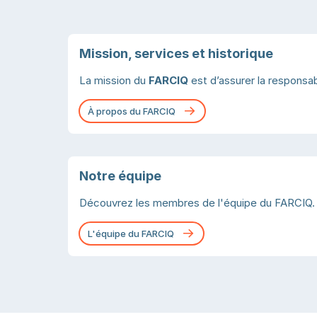
Mission, services et historique
La mission du
FARCIQ
est d’assurer la responsa
À propos du FARCIQ
Notre équipe
Découvrez les membres de l'équipe du FARCIQ.
L'équipe du FARCIQ